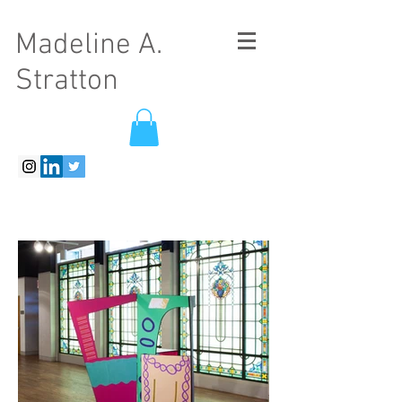
Madeline A.
Stratton